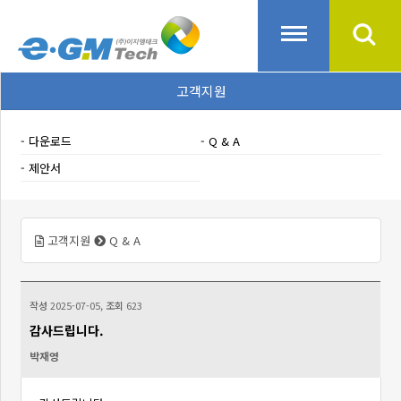
고객지원
다운로드
Q & A
제안서
고객지원
Q & A
작성
2025-07-05,
조회
623
감사드립니다.
박재영