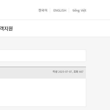
한국어
ENGLISH
tiếng Việt
객지원
작성
2025-07-07,
조회
667