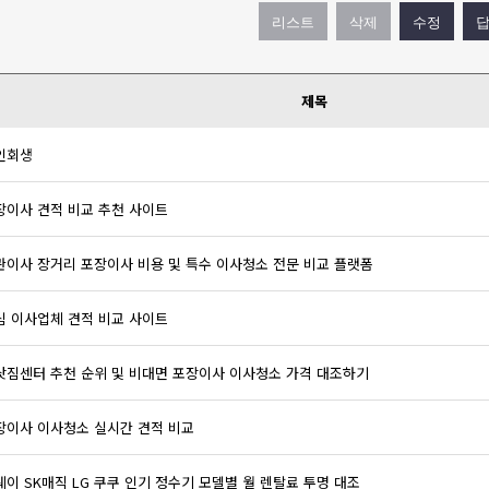
제목
인회생
장이사 견적 비교 추천 사이트
관이사 장거리 포장이사 비용 및 특수 이사청소 전문 비교 플랫폼
심 이사업체 견적 비교 사이트
삿짐센터 추천 순위 및 비대면 포장이사 이사청소 가격 대조하기
장이사 이사청소 실시간 견적 비교
웨이 SK매직 LG 쿠쿠 인기 정수기 모델별 월 렌탈료 투명 대조