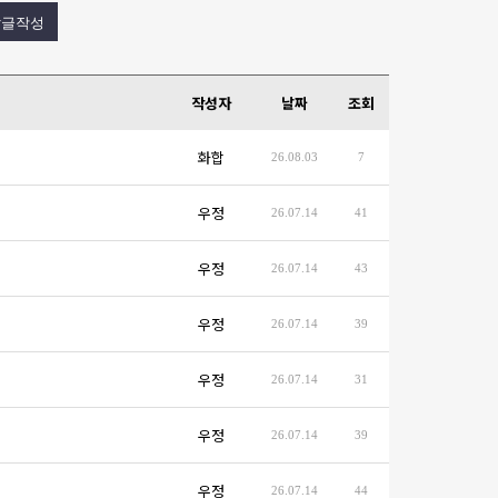
작성자
날짜
조회
화합
26.08.03
7
우정
26.07.14
41
우정
26.07.14
43
우정
26.07.14
39
우정
26.07.14
31
우정
26.07.14
39
우정
26.07.14
44