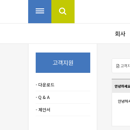
회사
고객지원
고객
다운로드
안녕하세요.
Q & A
안녕하세
제안서