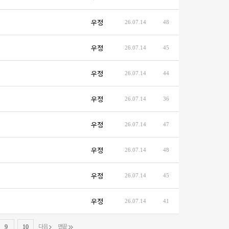
우정
26.07.14
48
우정
26.07.14
45
우정
26.07.14
44
우정
26.07.14
36
우정
26.07.14
47
우정
26.07.14
48
우정
26.07.14
45
우정
26.07.14
41
다음
맨끝
9
10