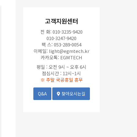
고객지원센터
전 화: 010-3235-9420
010-3247-9420
팩 스: 053-289-0054
이메일:
light@egmtech.kr
카카오톡: EGMTECH
평일 : 오전 9시 ~ 오후 6시
점심시간 : 12시~1시
※ 주말 국공휴일 휴무
Q&A
찾아오시는길