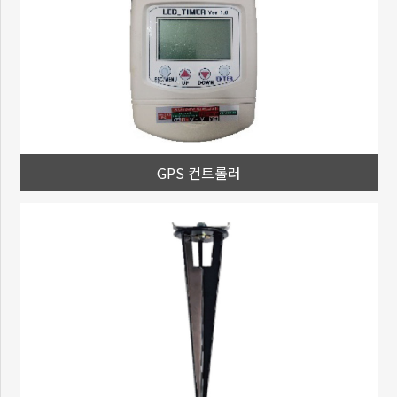
GPS 컨트롤러